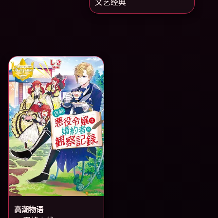
文艺经典
高潮物语